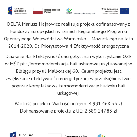
DELTA Mariusz Hejnowicz realizuje projekt dofinansowany z
Funduszy Europejskich w ramach Regionalnego Programu
Operacyjnego Województwa Warmińsko – Mazurskiego na lata
2014-2020, Oś Priorytetowa 4 Efektywność energetyczna
Działanie 4.2 Efektywność energetyczna i wykorzystanie OZE
w MŚP pt.:„Termomodernizacja hali usługowej usytuowanej w
Elblągu przy ul. Malborskiej 60.” Celem projektu jest
zwiększanie efektywności energetycznej w przedsiębiorstwie,
poprzez kompleksową termomodernizację budynku hali
usługowej.
Wartość projektu: Wartość ogółem: 4 991 468,35 zł
Dofinansowanie projektu z UE: 2 589 147,83 zł