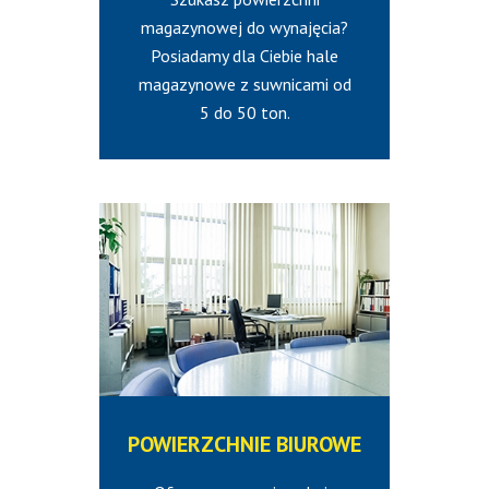
magazynowej do wynajęcia?
Posiadamy dla Ciebie hale
magazynowe z suwnicami od
5 do 50 ton.
POWIERZCHNIE
BIUROWE