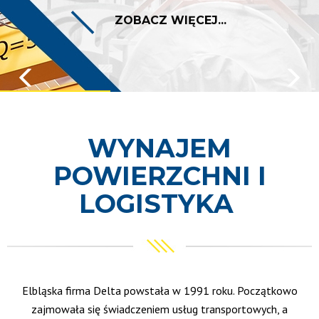
ZOBACZ WIĘCEJ...
WYNAJEM
POWIERZCHNI I
LOGISTYKA
Elbląska firma Delta powstała w 1991 roku. Początkowo
zajmowała się świadczeniem usług transportowych, a