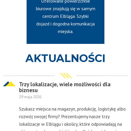
Oferowane powierzchnie
biurowe znajdują się w samym
centrum Elbląga. Szybki
dojazd i dogodna komunikacja
miejska.
AKTUALNOŚCI
Trzy lokalizacje, wiele możliwości dla
biznesu
29 maja 2026
Szukasz miejsca na magazyn, produkcję, logistykę albo
rozwój swojej firmy? Prezentujemy nasze trzy
lokalizacje w Elblągu i okolicy, które odpowiadają na